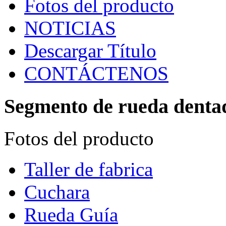
Fotos del producto
NOTICIAS
Descargar Título
CONTÁCTENOS
Segmento de rueda denta
Fotos del producto
Taller de fabrica
Cuchara
Rueda Guía