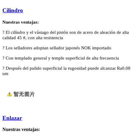
Cilindro
Nuestras ventajas:
?
El cilíndro y el vástago del pistón son de acero de aleación de alta
calidad 45 #, con alta resistencia
?
Los selladores adoptan sellador japonés NOK importado
?
Con templado general y temple superficial de alta frecuencia
?
Después del pulido superficial la rugosidad puede alcanzar Ra0.08
um
Enlazar
Nuestras ventajas: