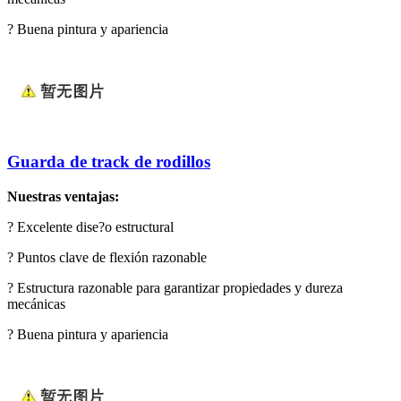
?
Buena pintura y apariencia
Guarda de track de rodillos
Nuestras ventajas:
?
Excelente dise?o estructural
?
Puntos clave de flexión razonable
?
Estructura razonable para garantizar propiedades y dureza
mecánicas
?
Buena pintura y apariencia