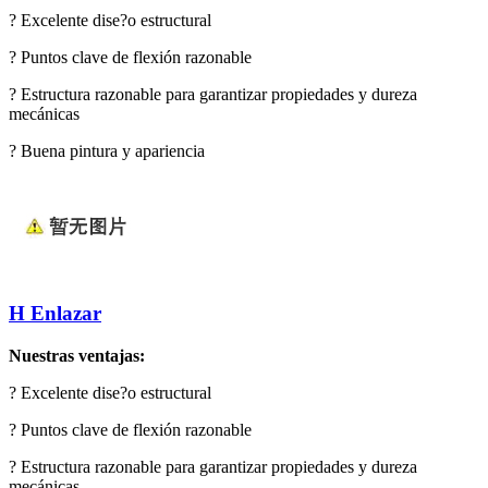
?
Excelente dise?o estructural
?
Puntos clave de flexión razonable
?
Estructura razonable para garantizar propiedades y dureza
mecánicas
?
Buena pintura y apariencia
H Enlazar
Nuestras ventajas:
?
Excelente dise?o estructural
?
Puntos clave de flexión razonable
?
Estructura razonable para garantizar propiedades y dureza
mecánicas