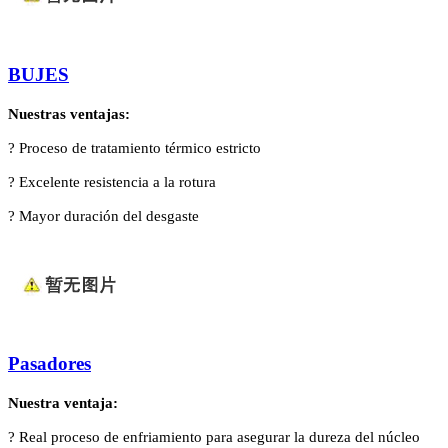
BUJES
Nuestras ventajas:
?
Proceso de tratamiento térmico estricto
?
Excelente resistencia a la rotura
?
Mayor duración del desgaste
Pasadores
Nuestra ventaja:
?
Real proceso de enfriamiento para asegurar la dureza del núcleo